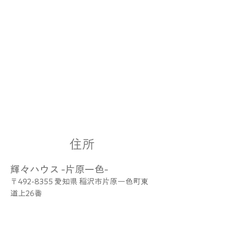
住所
輝々ハウス -片原一色-
〒492-8355 愛知県 稲沢市片原一色町東
道上26番