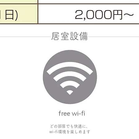
居室設備
free wi-fi
どの部屋でも快適に、
wi-fi環境を楽しめます