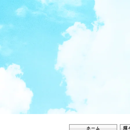
ホーム
輝