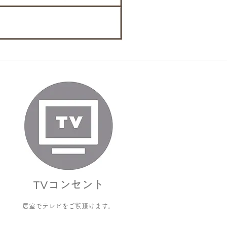
TVコンセント
居室でテレビをご覧頂けます。